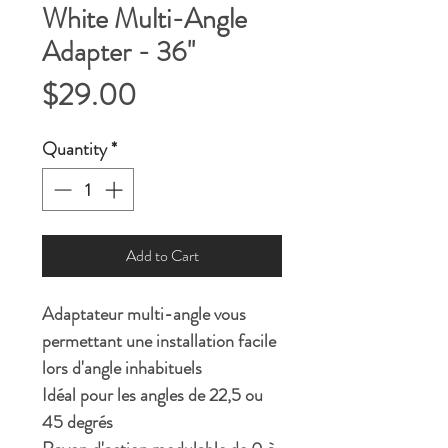
White Multi-Angle
Adapter - 36''
Price
$29.00
Quantity
*
Add to Cart
Adaptateur multi-angle vous
permettant une installation facile
lors d'angle inhabituels
Idéal pour les angles de 22,5 ou
45 degrés