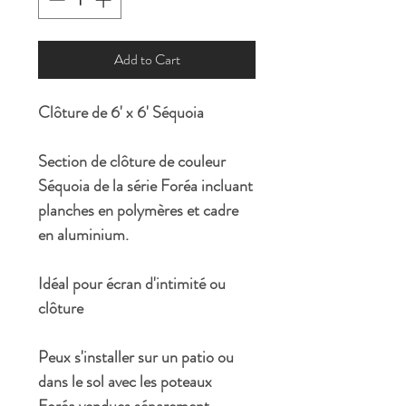
Add to Cart
Clôture de 6' x 6' Séquoia
Section de clôture de couleur
Séquoia de la série Foréa incluant
planches en polymères et cadre
en aluminium.
Idéal pour écran d'intimité ou
clôture
Peux s'installer sur un patio ou
dans le sol avec les poteaux